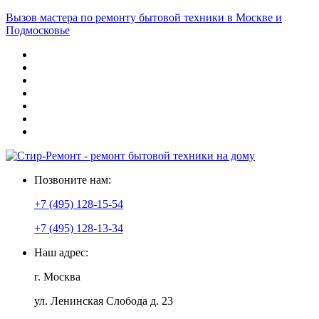
Вызов мастера по ремонту бытовой техники в Москве и
Подмосковье
Позвоните нам:
+7 (495) 128-15-54
+7 (495) 128-13-34
Наш адрес:
г. Москва
ул. Ленинская Слобода д. 23