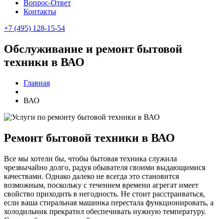
Вопрос-Ответ
Контакты
+7 (495) 128-15-54
Обслуживание и ремонт бытовой
техники в ВАО
Главная
ВАО
Ремонт бытовой техники в ВАО
Все мы хотели бы, чтобы бытовая техника служила
чрезвычайно долго, радуя обывателя своими выдающимися
качествами. Однако далеко не всегда это становится
возможным, поскольку с течением времени агрегат имеет
свойство приходить в негодность. Не стоит расстраиваться,
если ваша стиральная машинка перестала функционировать, а
холодильник прекратил обеспечивать нужную температуру.