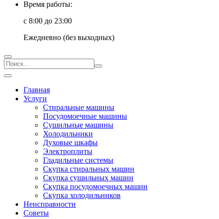
Время работы:
с 8:00 до 23:00
Ежедневно (без выходных)
Главная
Услуги
Стиральные машины
Посудомоечные машины
Сушильные машины
Холодильники
Духовые шкафы
Электроплиты
Гладильные системы
Скупка стиральных машин
Скупка сушильных машин
Скупка посудомоечных машин
Скупка холодильников
Неисправности
Советы