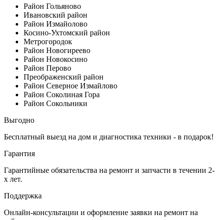
Район Гольяново
Ивановский район
Район Измайолово
Косино-Ухтомский район
Метрогородок
Район Новогиреево
Район Новокосино
Район Перово
Преображенский район
Район Северное Измайлово
Район Соколиная Гора
Район Сокольники
Выгодно
Бесплатный выезд на дом и диагностика техники - в подарок!
Гарантия
Гарантийные обязательства на ремонт и запчасти в течении 2-
х лет.
Поддержка
Онлайн-консультации и оформление заявки на ремонт на