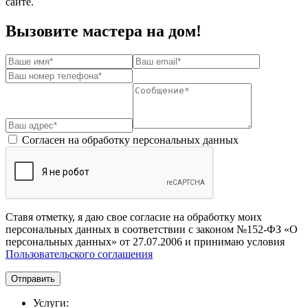
сайте.
Вызовите мастера на дом!
Согласен на обработку персональных данных
Ставя отметку, я даю свое согласие на обработку моих
персональных данных в соответствии с законом №152-ФЗ «О
персональных данных» от 27.07.2006 и принимаю условия
Пользовательского соглашения
Отправить
Услуги: