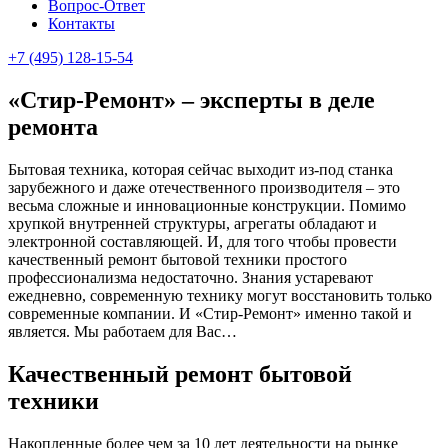
Вопрос-Ответ
Контакты
+7 (495) 128-15-54
«Стир-Ремонт» – эксперты в деле
ремонта
Бытовая техника, которая сейчас выходит из-под станка
зарубежного и даже отечественного производителя – это
весьма сложные и инновационные конструкции. Помимо
хрупкой внутренней структуры, агрегаты обладают и
электронной составляющей. И, для того чтобы провести
качественный ремонт бытовой техники простого
профессионализма недостаточно. Знания устаревают
ежедневно, современную технику могут восстановить только
современные компании. И «Стир-Ремонт» именно такой и
является. Мы работаем для Вас…
Качественный ремонт бытовой
техники
Накопленные более чем за 10 лет деятельности на рынке