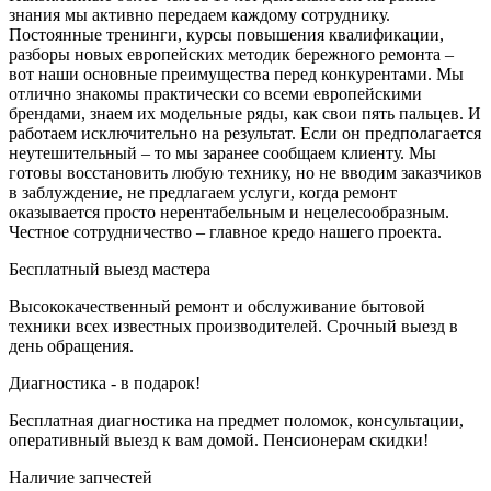
знания мы активно передаем каждому сотруднику.
Постоянные тренинги, курсы повышения квалификации,
разборы новых европейских методик бережного ремонта –
вот наши основные преимущества перед конкурентами. Мы
отлично знакомы практически со всеми европейскими
брендами, знаем их модельные ряды, как свои пять пальцев. И
работаем исключительно на результат. Если он предполагается
неутешительный – то мы заранее сообщаем клиенту. Мы
готовы восстановить любую технику, но не вводим заказчиков
в заблуждение, не предлагаем услуги, когда ремонт
оказывается просто нерентабельным и нецелесообразным.
Честное сотрудничество – главное кредо нашего проекта.
Бесплатный выезд мастера
Высококачественный ремонт и обслуживание бытовой
техники всех известных производителей. Срочный выезд в
день обращения.
Диагностика - в подарок!
Бесплатная диагностика на предмет поломок, консультации,
оперативный выезд к вам домой. Пенсионерам скидки!
Наличие запчестей