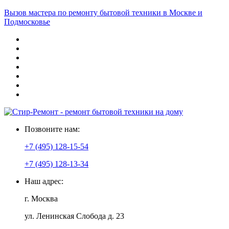
Вызов мастера по ремонту бытовой техники в Москве и
Подмосковье
Позвоните нам:
+7 (495) 128-15-54
+7 (495) 128-13-34
Наш адрес:
г. Москва
ул. Ленинская Слобода д. 23