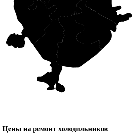
Цены на ремонт холодильников