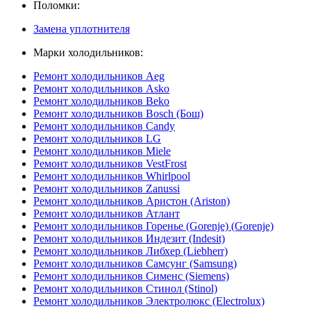
Поломки:
Замена уплотнителя
Марки холодильников:
Ремонт холодильников Aeg
Ремонт холодильников Asko
Ремонт холодильников Beko
Ремонт холодильников Bosch (Бош)
Ремонт холодильников Candy
Ремонт холодильников LG
Ремонт холодильников Miele
Ремонт холодильников VestFrost
Ремонт холодильников Whirlpool
Ремонт холодильников Zanussi
Ремонт холодильников Аристон (Ariston)
Ремонт холодильников Атлант
Ремонт холодильников Горенье (Gorenje) (Gorenje)
Ремонт холодильников Индезит (Indesit)
Ремонт холодильников Либхер (Liebherr)
Ремонт холодильников Самсунг (Samsung)
Ремонт холодильников Сименс (Siemens)
Ремонт холодильников Стинол (Stinol)
Ремонт холодильников Электролюкс (Electrolux)