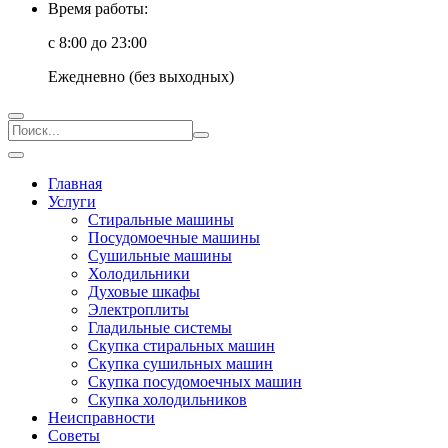
Время работы:
с 8:00 до 23:00
Ежедневно (без выходных)
Главная
Услуги
Стиральные машины
Посудомоечные машины
Сушильные машины
Холодильники
Духовые шкафы
Электроплиты
Гладильные системы
Скупка стиральных машин
Скупка сушильных машин
Скупка посудомоечных машин
Скупка холодильников
Неисправности
Советы