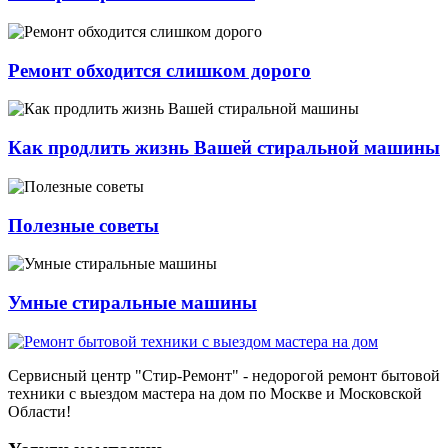
Ремонт обходится слишком дорого
Как продлить жизнь Вашей стиральной машины
Полезные советы
Умные стиральные машины
Сервисный центр
"Стир-Ремонт"
- недорогой ремонт бытовой
техники с выездом мастера на дом по Москве и Московской
Области!