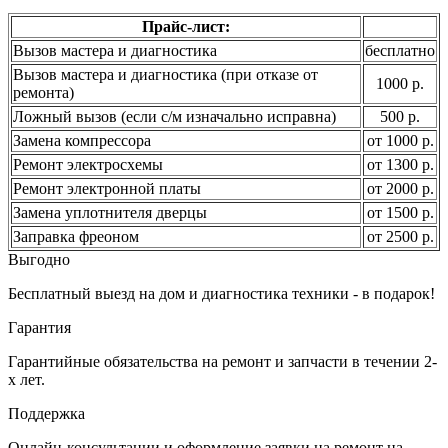
Прайс-лист:
Вызов мастера и диагностика
бесплатно
Вызов мастера и диагностика (при отказе от
1000 р.
ремонта)
Ложный вызов (если с/м изначально исправна)
500 р.
Замена компрессора
от 1000 р.
Ремонт электросхемы
от 1300 р.
Ремонт электронной платы
от 2000 р.
Замена уплотнителя дверцы
от 1500 р.
Заправка фреоном
от 2500 р.
Выгодно
Бесплатный выезд на дом и диагностика техники - в подарок!
Гарантия
Гарантийные обязательства на ремонт и запчасти в течении 2-
х лет.
Поддержка
Онлайн-консультации и оформление заявки на ремонт на