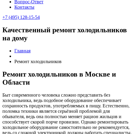
Вопрос-Ответ
Контакты
+7 (495) 128-15-54
Качественный ремонт холодильников
на дому
Главная
Ремонт холодильников
Ремонт холодильников в Москве и
Области
Быт современного человека сложно представить без
холодильника, ведь подобное оборудование обеспечивает
сохранность продуктов, употребляемых в пищу. Естественно,
поломка техники является серьёзной проблемой для
обывателя, ведь она полностью меняет рацион жильцов и
способствует скорой порче провизии. Однако ремонтировать
холодильное оборудование самостоятельно не рекомендуется,
ведь со сложной электроникой должны работать специалисты.