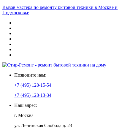
Вызов мастера по ремонту бытовой техники в Москве и
Подмосковье
Позвоните нам:
+7 (495) 128-15-54
+7 (495) 128-13-34
Наш адрес:
г. Москва
ул. Ленинская Слобода д. 23