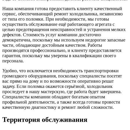
Наша компания готова предоставить клиенту качественный
сервис, обеспечивающий ремонт холодильника, независимо
от типа его поломки. При необходимости, мы готовы
осуществить обслуживание ещё работающего агрегата с
целью предотвращения неисправностей и устранения мелких
дефектов. Стоимость услуг компании достаточно
демократична, поскольку мы используем недорогие запасные
части, обладающие достойным качеством. Работы
производятся профессионально, и клиенту предоставляется
гарантия, поскольку мы уверены в квалификации своего
персонала.
Удобно, что исключается необходимость транспортировки
громоздкого оборудования, поскольку специалисты посетят
вас прямо на дому и по возможности оперативно решат
задачу. Если поломка окажется серьёзной, холодильник
проследует в нашу мастерскую, где работа будет завершена.
Специалисты компании обладают богатым опытом
профильной деятельности, а также всегда готовы провести
качественную диагностику и ремонт любой сложности.
Территория обслуживания