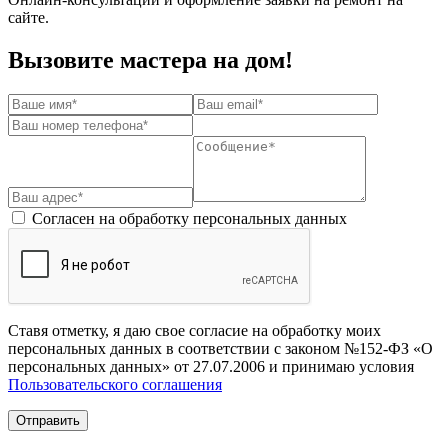
сайте.
Вызовите мастера на дом!
Согласен на обработку персональных данных
Ставя отметку, я даю свое согласие на обработку моих
персональных данных в соответствии с законом №152-ФЗ «О
персональных данных» от 27.07.2006 и принимаю условия
Пользовательского соглашения
Отправить