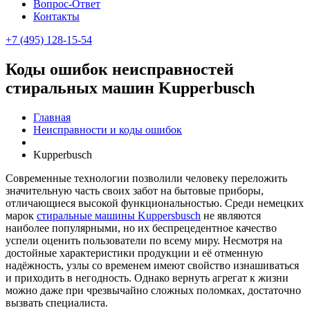
Вопрос-Ответ
Контакты
+7 (495) 128-15-54
Коды ошибок неисправностей
стиральных машин Kupperbusch
Главная
Неисправности и коды ошибок
Kupperbusch
Современные технологии позволили человеку переложить
значительную часть своих забот на бытовые приборы,
отличающиеся высокой функциональностью. Среди немецких
марок
стиральные машины Kuppersbusch
не являются
наиболее популярными, но их беспрецедентное качество
успели оценить пользователи по всему миру. Несмотря на
достойные характеристики продукции и её отменную
надёжность, узлы со временем имеют свойство изнашиваться
и приходить в негодность. Однако вернуть агрегат к жизни
можно даже при чрезвычайно сложных поломках, достаточно
вызвать специалиста.