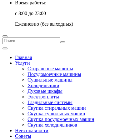
Время работы:
с 8:00 до 23:00
Ежедневно (без выходных)
Главная
Услуги
Стиральные машины
Посудомоечные машины
Сушильные машины
Холодильники
Духовые шкафы
Электроплиты
Гладильные системы
Скупка стиральных машин
Скупка сушильных машин
Скупка посудомоечных машин
Скупка холодильников
Неисправности
Советы