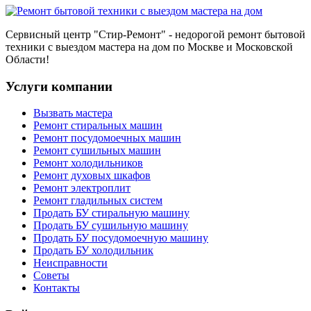
Сервисный центр
"Стир-Ремонт"
- недорогой ремонт бытовой
техники с выездом мастера на дом по Москве и Московской
Области!
Услуги компании
Вызвать мастера
Ремонт стиральных машин
Ремонт посудомоечных машин
Ремонт сушильных машин
Ремонт холодильников
Ремонт духовых шкафов
Ремонт электроплит
Ремонт гладильных систем
Продать БУ стиральную машину
Продать БУ сушильную машину
Продать БУ посудомоечную машину
Продать БУ холодильник
Неисправности
Советы
Контакты