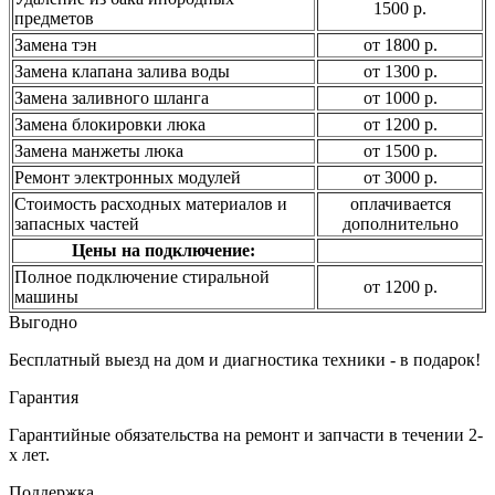
1500 р.
предметов
Замена тэн
от 1800 р.
Замена клапана залива воды
от 1300 р.
Замена заливного шланга
от 1000 р.
Замена блокировки люка
от 1200 р.
Замена манжеты люка
от 1500 р.
Ремонт электронных модулей
от 3000 р.
Стоимость расходных материалов и
оплачивается
запасных частей
дополнительно
Цены на подключение:
Полное подключение стиральной
от 1200 р.
машины
Выгодно
Бесплатный выезд на дом и диагностика техники - в подарок!
Гарантия
Гарантийные обязательства на ремонт и запчасти в течении 2-
х лет.
Поддержка