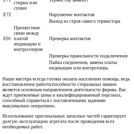
стирки или
сушки
E72
Нарушение контактов
Выход из строя самого термистора
Препятствие
связи между
E91
платой
Проверка контактов
индикации и
контроллером
Проверка правильности подключения
Пайка соединения, замена платы
индикации или контроллера.
Наши мастера всегда готовы оказать населению помощь, ведь
восстановление работоспособности стиральных машин
является основным направлением деятельности фирмы. Вас
ждут приемлемые цены и квалифицированный персонал,
способный справиться с поставленными задачами
максимально оперативно.
Использование оригинальных запасных частей гарантирует
долгую эксплуатацию агрегата после проведения всех
необходимых работ.