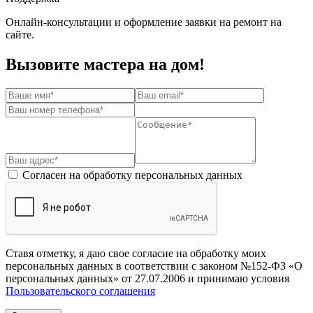
Онлайн-консультации и оформление заявки на ремонт на
сайте.
Вызовите мастера на дом!
Согласен на обработку персональных данных
Ставя отметку, я даю свое согласие на обработку моих
персональных данных в соответствии с законом №152-ФЗ «О
персональных данных» от 27.07.2006 и принимаю условия
Пользовательского соглашения