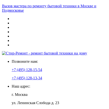
Вызов мастера по ремонту бытовой техники в Москве и
Подмосковье
Позвоните нам:
+7 (495) 128-15-54
+7 (495) 128-13-34
Наш адрес:
г. Москва
ул. Ленинская Слобода д. 23