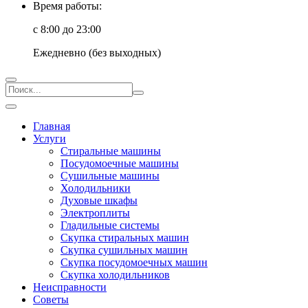
Время работы:
с 8:00 до 23:00
Ежедневно (без выходных)
Главная
Услуги
Стиральные машины
Посудомоечные машины
Сушильные машины
Холодильники
Духовые шкафы
Электроплиты
Гладильные системы
Скупка стиральных машин
Скупка сушильных машин
Скупка посудомоечных машин
Скупка холодильников
Неисправности
Советы