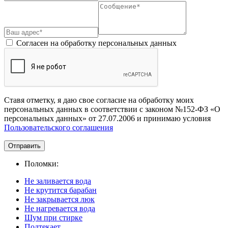
Согласен на обработку персональных данных
Ставя отметку, я даю свое согласие на обработку моих
персональных данных в соответствии с законом №152-ФЗ «О
персональных данных» от 27.07.2006 и принимаю условия
Пользовательского соглашения
Отправить
Поломки:
Не заливается вода
Не крутится барабан
Не закрывается люк
Не нагревается вода
Шум при стирке
Подтекает