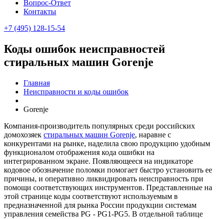
Вопрос-Ответ
Контакты
+7 (495) 128-15-54
Коды ошибок неисправностей
стиральных машин Gorenje
Главная
Неисправности и коды ошибок
Gorenje
Компания-производитель популярных среди российских
домохозяек
стиральных машин Gorenje
, наравне с
конкурентами на рынке, наделила свою продукцию удобным
функционалом отображения кода ошибки на
интегрированном экране. Появляющееся на индикаторе
кодовое обозначение поломки помогает быстро установить ее
причины, и оперативно ликвидировать неисправность при
помощи соответствующих инструментов. Представленные на
этой странице коды соответствуют используемым в
предназначенной для рынка России продукции системам
управления семейства PG - PG1-PG5. В отдельной таблице