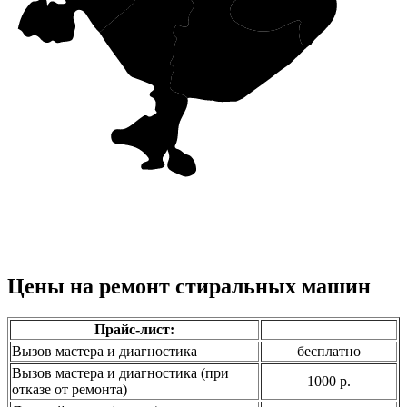
Цены на ремонт стиральных машин
Прайс-лист:
Вызов мастера и диагностика
бесплатно
Вызов мастера и диагностика (при
1000 р.
отказе от ремонта)