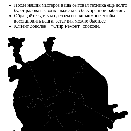
После наших мастеров ваша бытовая техника еще долго
будет радовать своих владельцев безупречной работой.
Обращайтесь, и мы сделаем все возможное, чтобы
восстановить ваш агрегат как можно быстрее.
Клиент доволен – "Стир-Ремонт" спокоен.