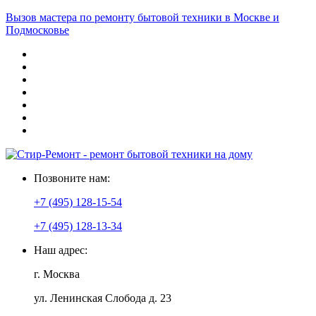
Вызов мастера по ремонту бытовой техники в Москве и
Подмосковье
Позвоните нам:
+7 (495) 128-15-54
+7 (495) 128-13-34
Наш адрес:
г. Москва
ул. Ленинская Слобода д. 23