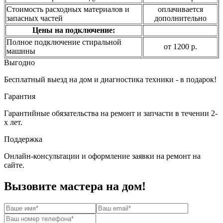
Стоимость расходных материалов и
оплачивается
запасных частей
дополнительно
Цены на подключение:
Полное подключение стиральной
от 1200 р.
машины
Выгодно
Бесплатный выезд на дом и диагностика техники - в подарок!
Гарантия
Гарантийные обязательства на ремонт и запчасти в течении 2-
х лет.
Поддержка
Онлайн-консультации и оформление заявки на ремонт на
сайте.
Вызовите мастера на дом!