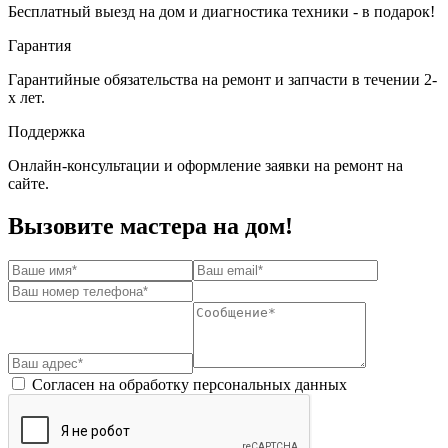
Бесплатный выезд на дом и диагностика техники - в подарок!
Гарантия
Гарантийные обязательства на ремонт и запчасти в течении 2-
х лет.
Поддержка
Онлайн-консультации и оформление заявки на ремонт на
сайте.
Вызовите мастера на дом!
Согласен на обработку персональных данных