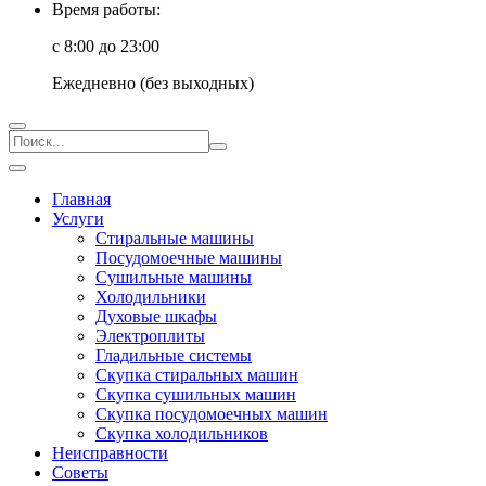
Время работы:
с 8:00 до 23:00
Ежедневно (без выходных)
Главная
Услуги
Стиральные машины
Посудомоечные машины
Сушильные машины
Холодильники
Духовые шкафы
Электроплиты
Гладильные системы
Скупка стиральных машин
Скупка сушильных машин
Скупка посудомоечных машин
Скупка холодильников
Неисправности
Советы