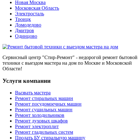
Новая Москва
Московская Область
Электросталь
Троицк
Домодедово
Дмитров
Одинцово
Сервисный центр
"Стир-Ремонт"
- недорогой ремонт бытовой
техники с выездом мастера на дом по Москве и Московской
Области!
Услуги компании
Вызвать мастера
Ремонт стиральных машин
Ремонт посудомоечных машин
Ремонт сушильных машин
Ремонт холодильников
Ремонт духовых шкафов
Ремонт электроплит
Ремонт гладильных систем
Продать БУ стиральную машину