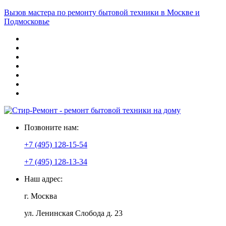
Вызов мастера по ремонту бытовой техники в Москве и
Подмосковье
Позвоните нам:
+7 (495) 128-15-54
+7 (495) 128-13-34
Наш адрес:
г. Москва
ул. Ленинская Слобода д. 23