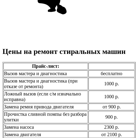
Цены на ремонт стиральных машин
Прайс-лист:
Вызов мастера и диагностика
бесплатно
Вызов мастера и диагностика (при
1000 р.
отказе от ремонта)
Ложный вызов (если с/м изначально
1000 р.
исправна)
Замена ремня привода двигателя
от 900 р.
Прочистка сливной помпы без разбора
900 р.
улитки
Замена насоса
2300 р.
Замена двигателя
от 2100 р.