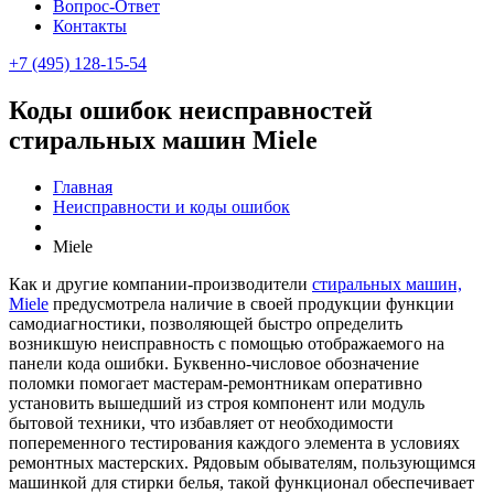
Вопрос-Ответ
Контакты
+7 (495) 128-15-54
Коды ошибок неисправностей
стиральных машин Miele
Главная
Неисправности и коды ошибок
Miele
Как и другие компании-производители
стиральных машин,
Miele
предусмотрела наличие в своей продукции функции
самодиагностики, позволяющей быстро определить
возникшую неисправность с помощью отображаемого на
панели кода ошибки. Буквенно-числовое обозначение
поломки помогает мастерам-ремонтникам оперативно
установить вышедший из строя компонент или модуль
бытовой техники, что избавляет от необходимости
попеременного тестирования каждого элемента в условиях
ремонтных мастерских. Рядовым обывателям, пользующимся
машинкой для стирки белья, такой функционал обеспечивает