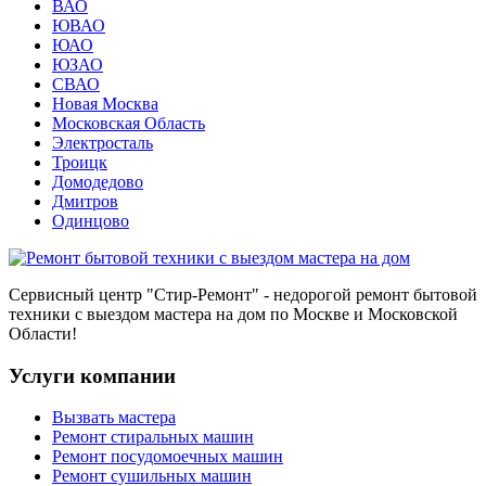
ВАО
ЮВАО
ЮАО
ЮЗАО
СВАО
Новая Москва
Московская Область
Электросталь
Троицк
Домодедово
Дмитров
Одинцово
Сервисный центр
"Стир-Ремонт"
- недорогой ремонт бытовой
техники с выездом мастера на дом по Москве и Московской
Области!
Услуги компании
Вызвать мастера
Ремонт стиральных машин
Ремонт посудомоечных машин
Ремонт сушильных машин