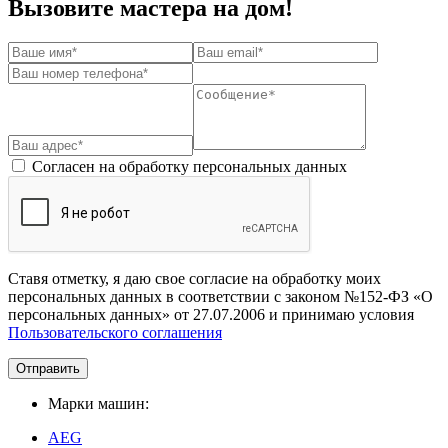
Вызовите мастера на дом!
Согласен на обработку персональных данных
Ставя отметку, я даю свое согласие на обработку моих
персональных данных в соответствии с законом №152-ФЗ «О
персональных данных» от 27.07.2006 и принимаю условия
Пользовательского соглашения
Отправить
Марки машин:
AEG