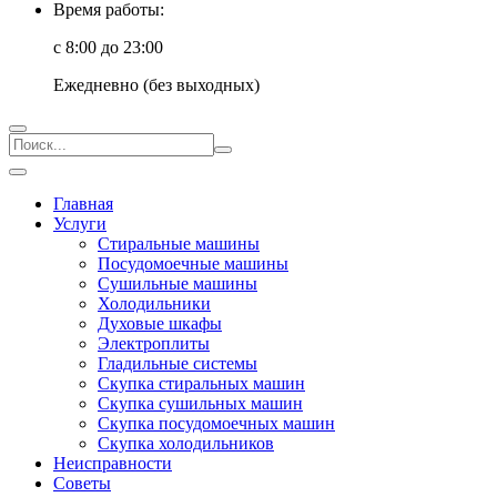
Время работы:
с 8:00 до 23:00
Ежедневно (без выходных)
Главная
Услуги
Стиральные машины
Посудомоечные машины
Сушильные машины
Холодильники
Духовые шкафы
Электроплиты
Гладильные системы
Скупка стиральных машин
Скупка сушильных машин
Скупка посудомоечных машин
Скупка холодильников
Неисправности
Советы