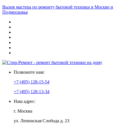
Вызов мастера по ремонту бытовой техники в Москве и
Подмосковье
Позвоните нам:
+7 (495) 128-15-54
+7 (495) 128-13-34
Наш адрес:
г. Москва
ул. Ленинская Слобода д. 23