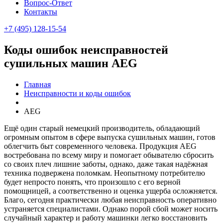
Вопрос-Ответ
Контакты
+7 (495) 128-15-54
Коды ошибок неисправностей
сушильных машин AEG
Главная
Неисправности и коды ошибок
AEG
Ещё один старый немецкий производитель, обладающий
огромным опытом в сфере выпуска сушильных машин, готов
облегчить быт современного человека. Продукция AEG
востребована по всему миру и помогает обывателю сбросить
со своих плеч лишние заботы, однако, даже такая надёжная
техника подвержена поломкам. Неопытному потребителю
будет непросто понять, что произошло с его верной
помощницей, а соответственно и оценка ущерба осложняется.
Благо, сегодня практически любая неисправность оперативно
устраняется специалистами. Однако порой сбой может носить
случайный характер и работу машинки легко восстановить