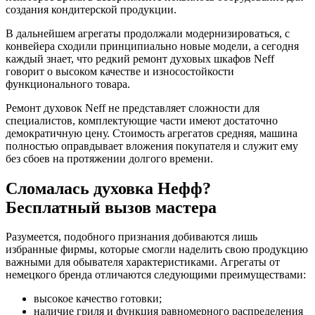
создания кондитерской продукции.
В дальнейшем агрегаты продолжали модернизироваться, с
конвейера сходили принципиально новые модели, а сегодня
каждый знает, что редкий ремонт духовых шкафов Neff
говорит о высоком качестве и износостойкости
функционального товара.
Ремонт духовок Neff не представляет сложности для
специалистов, комплектующие части имеют достаточно
демократичную цену. Стоимость агрегатов средняя, машина
полностью оправдывает вложения покупателя и служит ему
без сбоев на протяжении долгого времени.
Сломалась духовка Нефф?
Бесплатный вызов мастера
Разумеется, подобного признания добиваются лишь
избранные фирмы, которые смогли наделить свою продукцию
важными для обывателя характеристиками. Агрегаты от
немецкого бренда отличаются следующими преимуществами:
высокое качество готовки;
наличие гриля и функция равномерного распределения