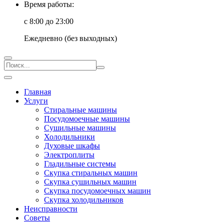
Время работы:
с 8:00 до 23:00
Ежедневно (без выходных)
Главная
Услуги
Стиральные машины
Посудомоечные машины
Сушильные машины
Холодильники
Духовые шкафы
Электроплиты
Гладильные системы
Скупка стиральных машин
Скупка сушильных машин
Скупка посудомоечных машин
Скупка холодильников
Неисправности
Советы