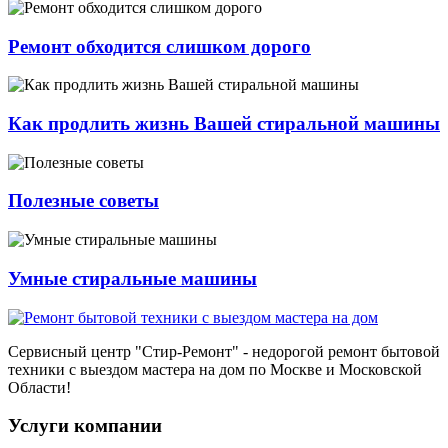
Ремонт обходится слишком дорого
Как продлить жизнь Вашей стиральной машины
Полезные советы
Умные стиральные машины
Сервисный центр
"Стир-Ремонт"
- недорогой ремонт бытовой
техники с выездом мастера на дом по Москве и Московской
Области!
Услуги компании