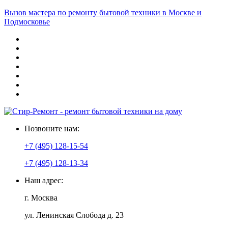
Вызов мастера по ремонту бытовой техники в Москве и
Подмосковье
Позвоните нам:
+7 (495) 128-15-54
+7 (495) 128-13-34
Наш адрес:
г. Москва
ул. Ленинская Слобода д. 23