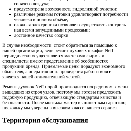
горячего воздуха;
предусмотрена возможность гидролизной очистки;
различные режимы готовки удовлетворяют потребности
человека в полном объёме;
сложная электроника позволяет осуществлять контроль
над всеми запущенными процессами;
достойное качество сборки.
В случае необходимости, стоит обратиться за помощью к
нашей организации, ведь ремонт духовых шкафов Neff
периодически осуществляется мастерами фирмы и
специалисты имеют представление об особенностях
продукции бренда. Приемлемые цены порадуют экономного
обывателя, а оперативность проведения работ и вовсе
является нашей отличительной чертой.
Ремонт духовок Neff порой производится посредством замены
вышедших из строя узлов, поэтому мы готовы предложить
подобную продукцию, отвечающую стандартам качества и
безопасности. После монтажа мастер выпишет вам гарантию,
поскольку мы уверены в высоком классе нашего сервиса.
Территория обслуживания