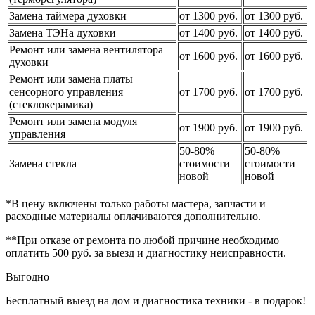
Замена таймера духовки
от 1300 руб.
от 1300 руб.
Замена ТЭНа духовки
от 1400 руб.
от 1400 руб.
Ремонт или замена вентилятора
от 1600 руб.
от 1600 руб.
духовки
Ремонт или замена платы
сенсорного управления
от 1700 руб.
от 1700 руб.
(стеклокерамика)
Ремонт или замена модуля
от 1900 руб.
от 1900 руб.
управления
50-80%
50-80%
Замена стекла
стоимости
стоимости
новой
новой
*В цену включены только работы мастера, запчасти и
расходные материалы оплачиваются дополнительно.
**При отказе от ремонта по любой причине необходимо
оплатить 500 руб. за выезд и диагностику неисправности.
Выгодно
Бесплатный выезд на дом и диагностика техники - в подарок!