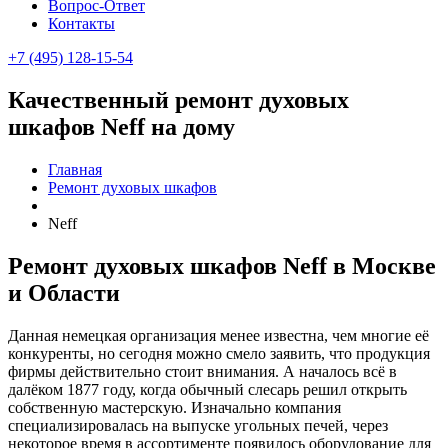
Вопрос-Ответ
Контакты
+7 (495) 128-15-54
Качественный ремонт духовых
шкафов Neff на дому
Главная
Ремонт духовых шкафов
Neff
Ремонт духовых шкафов Neff в Москве
и Области
Данная немецкая организация менее известна, чем многие её
конкуренты, но сегодня можно смело заявить, что продукция
фирмы действительно стоит внимания. А началось всё в
далёком 1877 году, когда обычный слесарь решил открыть
собственную мастерскую. Изначально компания
специализировалась на выпуске угольных печей, через
некоторое время в ассортименте появилось оборудование для