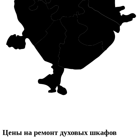
Цены на ремонт духовых шкафов