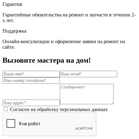
Гарантия
Гарантийные обязательства на ремонт и запчасти в течении 2-
х лет.
Поддержка
Онлайн-консультации и оформление заявки на ремонт на
сайте.
Вызовите мастера на дом!
Согласен на обработку персональных данных