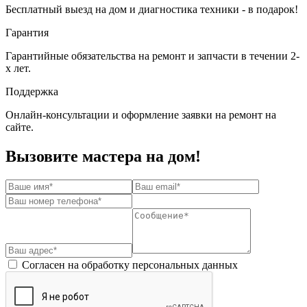
Бесплатный выезд на дом и диагностика техники - в подарок!
Гарантия
Гарантийные обязательства на ремонт и запчасти в течении 2-
х лет.
Поддержка
Онлайн-консультации и оформление заявки на ремонт на
сайте.
Вызовите мастера на дом!
Согласен на обработку персональных данных