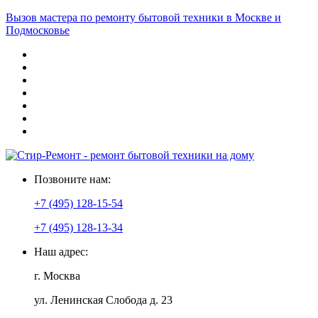
Вызов мастера по ремонту бытовой техники в Москве и
Подмосковье
Позвоните нам:
+7 (495) 128-15-54
+7 (495) 128-13-34
Наш адрес:
г. Москва
ул. Ленинская Слобода д. 23