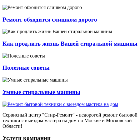
Ремонт обходится слишком дорого
Как продлить жизнь Вашей стиральной машины
Полезные советы
Умные стиральные машины
Сервисный центр
"Стир-Ремонт"
- недорогой ремонт бытовой
техники с выездом мастера на дом по Москве и Московской
Области!
Услуги компании