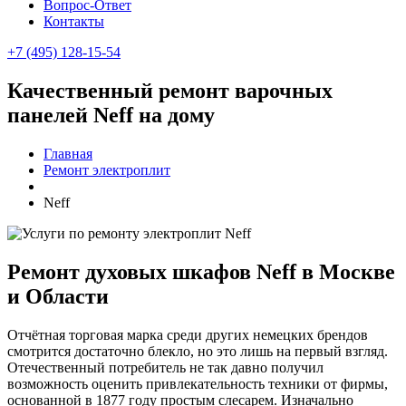
Вопрос-Ответ
Контакты
+7 (495) 128-15-54
Качественный ремонт варочных
панелей Neff на дому
Главная
Ремонт электроплит
Neff
Ремонт духовых шкафов Neff в Москве
и Области
Отчётная торговая марка среди других немецких брендов
смотрится достаточно блекло, но это лишь на первый взгляд.
Отечественный потребитель не так давно получил
возможность оценить привлекательность техники от фирмы,
основанной в 1877 году простым слесарем. Изначально