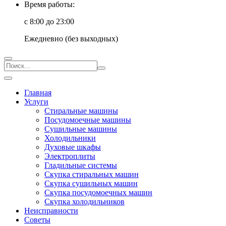
Время работы:
с 8:00 до 23:00
Ежедневно (без выходных)
Главная
Услуги
Стиральные машины
Посудомоечные машины
Сушильные машины
Холодильники
Духовые шкафы
Электроплиты
Гладильные системы
Скупка стиральных машин
Скупка сушильных машин
Скупка посудомоечных машин
Скупка холодильников
Неисправности
Советы