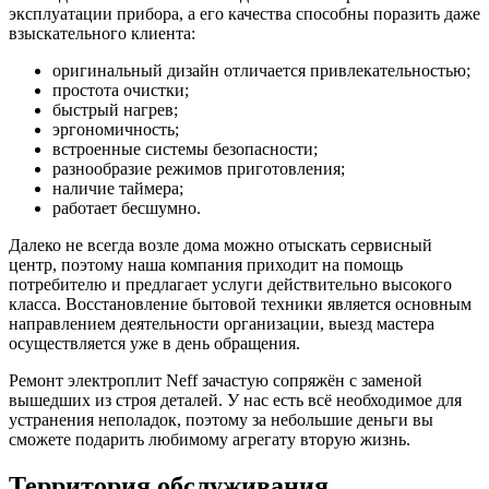
эксплуатации прибора, а его качества способны поразить даже
взыскательного клиента:
оригинальный дизайн отличается привлекательностью;
простота очистки;
быстрый нагрев;
эргономичность;
встроенные системы безопасности;
разнообразие режимов приготовления;
наличие таймера;
работает бесшумно.
Далеко не всегда возле дома можно отыскать сервисный
центр, поэтому наша компания приходит на помощь
потребителю и предлагает услуги действительно высокого
класса. Восстановление бытовой техники является основным
направлением деятельности организации, выезд мастера
осуществляется уже в день обращения.
Ремонт электроплит Neff зачастую сопряжён с заменой
вышедших из строя деталей. У нас есть всё необходимое для
устранения неполадок, поэтому за небольшие деньги вы
сможете подарить любимому агрегату вторую жизнь.
Территория обслуживания