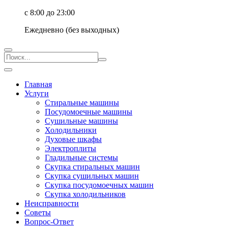
с 8:00 до 23:00
Ежедневно (без выходных)
Главная
Услуги
Стиральные машины
Посудомоечные машины
Сушильные машины
Холодильники
Духовые шкафы
Электроплиты
Гладильные системы
Скупка стиральных машин
Скупка сушильных машин
Скупка посудомоечных машин
Скупка холодильников
Неисправности
Советы
Вопрос-Ответ