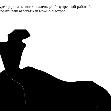
дет радовать своих владельцев безупречной работой.
новить ваш агрегат как можно быстрее.