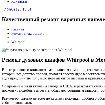
Контакты
+7 (495) 128-15-54
Качественный ремонт варочных панеле
Главная
Ремонт электроплит
Whirpool
Ремонт духовых шкафов Whirpool в Мо
В центре нашего внимания американская компания, изначально
который всё детство провёл, помогая своему дяде в электроме
году предприятие получило первый оптовый заказ и принялось
Со временем были куплены заводы в США, в результате слияни
поскольку подобные агрегаты обладают солидным запасом проч
Разумеется, далеко не всем по карману покупка подобного об
себя оправдывают.