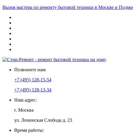
Вызов мастера по ремонту бытовой техники в Москве и Подмо
Позвоните нам:
+7 (495) 128-15-54
+7 (495) 128-13-34
Наш адрес:
г. Москва
ул. Ленинская Слобода д. 23
Время работы: