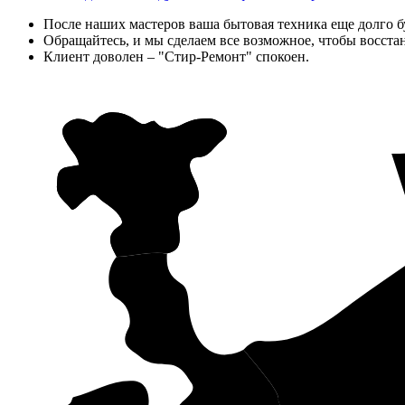
После наших мастеров ваша бытовая техника еще долго бу
Обращайтесь, и мы сделаем все возможное, чтобы восста
Клиент доволен – "Стир-Ремонт" спокоен.