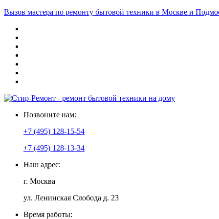
Вызов мастера по ремонту бытовой техники в Москве и Подмо
Позвоните нам:
+7 (495) 128-15-54
+7 (495) 128-13-34
Наш адрес:
г. Москва
ул. Ленинская Слобода д. 23
Время работы: