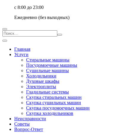
с 8:00 до 23:00
Ежедневно (без выходных)
Главная
Услуги
Стиральные машины
Посудомоечные машины
Сушильные машины
Холодильники
Духовые шкафы
Электроплиты
Гладильные системы
Скупка стиральных машин
Скупка сушильных машин
Скупка посудомоечных машин
Скупка холодильников
Неисправности
Советы
Вопрос-Ответ