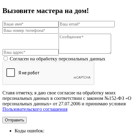
Вызовите мастера на дом!
Согласен на обработку персональных данных
Ставя отметку, я даю свое согласие на обработку моих
персональных данных в соответствии с законом №152-ФЗ «О
персональных данных» от 27.07.2006 и принимаю условия
Пользовательского соглашения
Отправить
Коды ошибок: