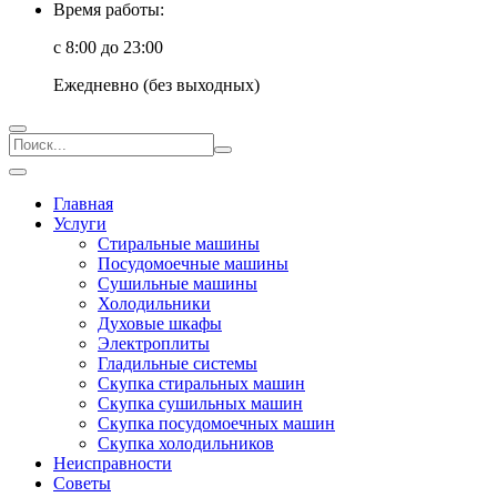
Время работы:
с 8:00 до 23:00
Ежедневно (без выходных)
Главная
Услуги
Стиральные машины
Посудомоечные машины
Сушильные машины
Холодильники
Духовые шкафы
Электроплиты
Гладильные системы
Скупка стиральных машин
Скупка сушильных машин
Скупка посудомоечных машин
Скупка холодильников
Неисправности
Советы