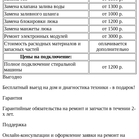
Замена клапана залива воды
от 1300 р.
Замена заливного шланга
от 1000 р.
Замена блокировки люка
от 1200 р.
Замена манжеты люка
от 1500 р.
Ремонт электронных модулей
от 3000 р.
Стоимость расходных материалов и
оплачивается
запасных частей
дополнительно
Цены на подключение:
Полное подключение стиральной
от 1200 р.
машины
Выгодно
Бесплатный выезд на дом и диагностика техники - в подарок!
Гарантия
Гарантийные обязательства на ремонт и запчасти в течении 2-
х лет.
Поддержка
Онлайн-консультации и оформление заявки на ремонт на