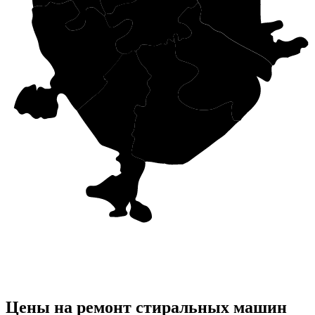
Цены на ремонт стиральных машин