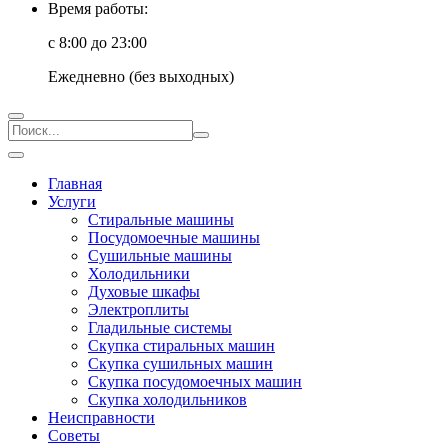
Время работы:
с 8:00 до 23:00
Ежедневно (без выходных)
Главная
Услуги
Стиральные машины
Посудомоечные машины
Сушильные машины
Холодильники
Духовые шкафы
Электроплиты
Гладильные системы
Скупка стиральных машин
Скупка сушильных машин
Скупка посудомоечных машин
Скупка холодильников
Неисправности
Советы