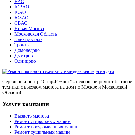
ВАО
ЮВАО
ЮАО
ЮЗАО
СВАО
Новая Москва
Московская Область
Электросталь
Троицк
Домодедово
Дмитров
Одинцово
Сервисный центр
"Стир-Ремонт"
- недорогой ремонт бытовой
техники с выездом мастера на дом по Москве и Московской
Области!
Услуги компании
Вызвать мастера
Ремонт стиральных машин
Ремонт посудомоечных машин
Ремонт сушильных машин