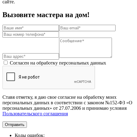
сайте.
Вызовите мастера на дом!
Согласен на обработку персональных данных
Ставя отметку, я даю свое согласие на обработку моих
персональных данных в соответствии с законом №152-ФЗ «О
персональных данных» от 27.07.2006 и принимаю условия
Пользовательского соглашения
Отправить
Коды ошибок: