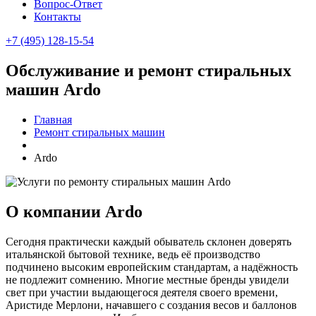
Вопрос-Ответ
Контакты
+7 (495) 128-15-54
Обслуживание и ремонт стиральных
машин Ardo
Главная
Ремонт стиральных машин
Ardo
О компании Ardo
Сегодня практически каждый обыватель склонен доверять
итальянской бытовой технике, ведь её производство
подчинено высоким европейским стандартам, а надёжность
не подлежит сомнению. Многие местные бренды увидели
свет при участии выдающегося деятеля своего времени,
Аристиде Мерлони, начавшего с создания весов и баллонов