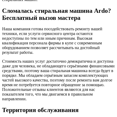
Сломалась стиральная машина Ardo?
Бесплатный вызов мастера
Наша компания готова посодействовать ремонту вашей
техники, если услуги сервисного центра остаются
недоступны по тем или иным причинам. Высокая
квалификация персонала фирмы в купе с современным
оборудованием позволяет рассчитывать на достойный
результат работы.
Стоимость наших услуг достаточно демократична и доступна
даже для человека, не обладающего серьёзными финансовыми
средствами, поэтому ваша стиральная машинка всегда будет в
порядке. Мы обладаем серьёзным запасом комплектующих
частей высокого качества, поэтому после ремонта вам долгое
время не потребуется повторное обращение за помощью.
Положительные отзывы клиентов являются для нас
показателем того, что мы двигаемся в правильном
направлении.
Территория обслуживания