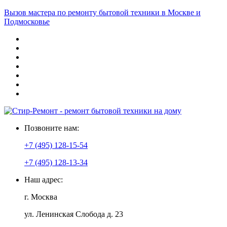
Вызов мастера по ремонту бытовой техники в Москве и
Подмосковье
Позвоните нам:
+7 (495) 128-15-54
+7 (495) 128-13-34
Наш адрес:
г. Москва
ул. Ленинская Слобода д. 23