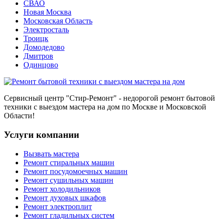
СВАО
Новая Москва
Московская Область
Электросталь
Троицк
Домодедово
Дмитров
Одинцово
Сервисный центр
"Стир-Ремонт"
- недорогой ремонт бытовой
техники с выездом мастера на дом по Москве и Московской
Области!
Услуги компании
Вызвать мастера
Ремонт стиральных машин
Ремонт посудомоечных машин
Ремонт сушильных машин
Ремонт холодильников
Ремонт духовых шкафов
Ремонт электроплит
Ремонт гладильных систем