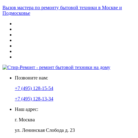
Вызов мастера по ремонту бытовой техники в Москве и
Подмосковье
Позвоните нам:
+7 (495) 128-15-54
+7 (495) 128-13-34
Наш адрес:
г. Москва
ул. Ленинская Слобода д. 23