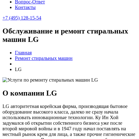
Вопрос-Ответ
Контакты
+7 (495) 128-15-54
Обслуживание и ремонт стиральных
машин LG
Главная
Ремонт стиральных машин
LG
О компании LG
LG авторитетная корейская фирма, производящая бытовое
оборудование высокого класса, далеко не сразу начала
использовать инновационные технологии. Ку Ин Хой
задумался об открытии собственного бизнеса уже после
второй мировой войны и в 1947 году начал поставлять на
местный рынок крем для лица, а также прочие гигиенические