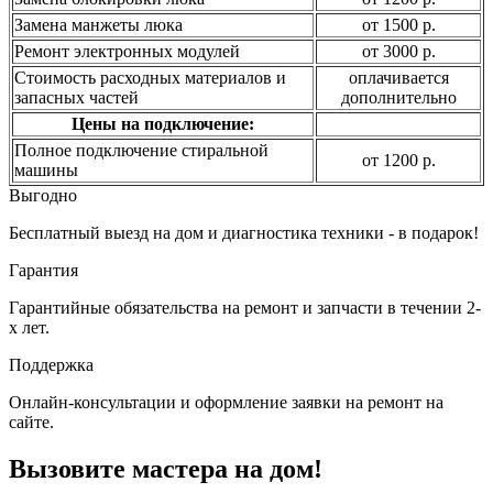
Замена манжеты люка
от 1500 р.
Ремонт электронных модулей
от 3000 р.
Стоимость расходных материалов и
оплачивается
запасных частей
дополнительно
Цены на подключение:
Полное подключение стиральной
от 1200 р.
машины
Выгодно
Бесплатный выезд на дом и диагностика техники - в подарок!
Гарантия
Гарантийные обязательства на ремонт и запчасти в течении 2-
х лет.
Поддержка
Онлайн-консультации и оформление заявки на ремонт на
сайте.
Вызовите мастера на дом!