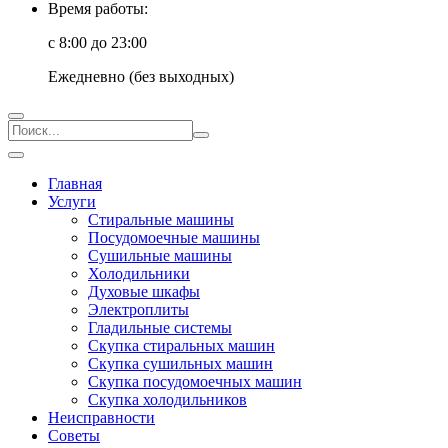
Время работы:
с 8:00 до 23:00
Ежедневно (без выходных)
Главная
Услуги
Стиральные машины
Посудомоечные машины
Сушильные машины
Холодильники
Духовые шкафы
Электроплиты
Гладильные системы
Скупка стиральных машин
Скупка сушильных машин
Скупка посудомоечных машин
Скупка холодильников
Неисправности
Советы