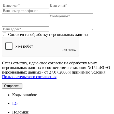
Согласен на обработку персональных данных
Ставя отметку, я даю свое согласие на обработку моих
персональных данных в соответствии с законом №152-ФЗ «О
персональных данных» от 27.07.2006 и принимаю условия
Пользовательского соглашения
Отправить
Коды ошибок:
LG
Поломки: