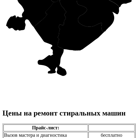
Цены на ремонт стиральных машин
Прайс-лист:
Вызов мастера и диагностика
бесплатно