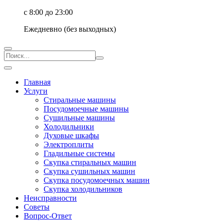
с 8:00 до 23:00
Ежедневно (без выходных)
Главная
Услуги
Стиральные машины
Посудомоечные машины
Сушильные машины
Холодильники
Духовые шкафы
Электроплиты
Гладильные системы
Скупка стиральных машин
Скупка сушильных машин
Скупка посудомоечных машин
Скупка холодильников
Неисправности
Советы
Вопрос-Ответ