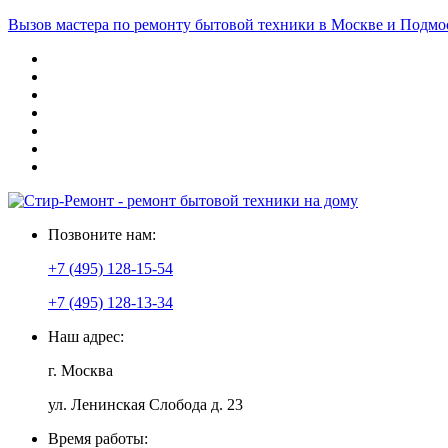
Вызов мастера по ремонту бытовой техники в Москве и Подмо
Позвоните нам:
+7 (495) 128-15-54
+7 (495) 128-13-34
Наш адрес:
г. Москва
ул. Ленинская Слобода д. 23
Время работы: