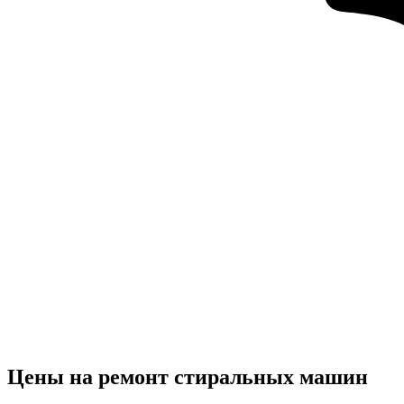
Цены на ремонт стиральных машин