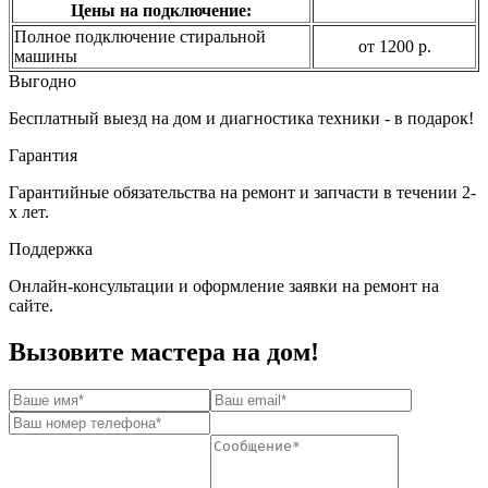
Цены на подключение:
Полное подключение стиральной
от 1200 р.
машины
Выгодно
Бесплатный выезд на дом и диагностика техники - в подарок!
Гарантия
Гарантийные обязательства на ремонт и запчасти в течении 2-
х лет.
Поддержка
Онлайн-консультации и оформление заявки на ремонт на
сайте.
Вызовите мастера на дом!