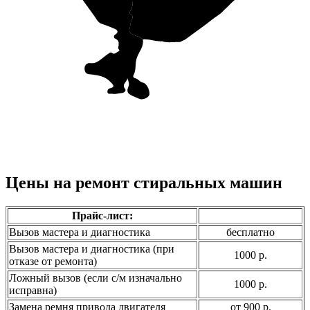
Цены на ремонт стиральных машин
Прайс-лист:
Вызов мастера и диагностика
бесплатно
Вызов мастера и диагностика (при
1000 р.
отказе от ремонта)
Ложный вызов (если с/м изначально
1000 р.
исправна)
Замена ремня привода двигателя
от 900 р.