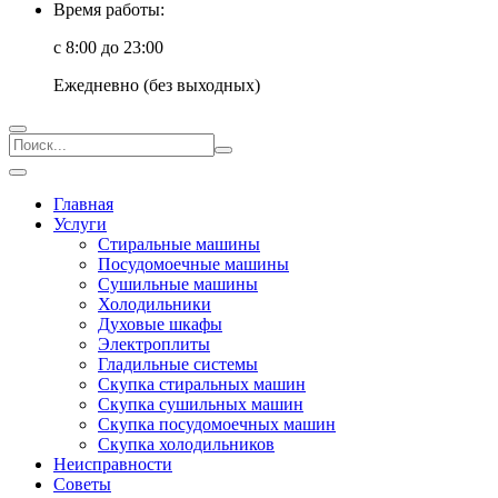
Время работы:
с 8:00 до 23:00
Ежедневно (без выходных)
Главная
Услуги
Стиральные машины
Посудомоечные машины
Сушильные машины
Холодильники
Духовые шкафы
Электроплиты
Гладильные системы
Скупка стиральных машин
Скупка сушильных машин
Скупка посудомоечных машин
Скупка холодильников
Неисправности
Советы