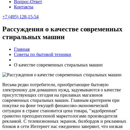
Вопрос-Ответ
Контакты
+7 (495) 128-15-54
Рассуждения о качестве современных
стиральных машин
Главная
Советы по бытовой техники
О качестве современных стиральных машин
Весьма редко потребители, приобретающие бытовую
электронику для домашних нужд, задумываются о качестве
присутствующих сегодня на прилавках магазинов
современных стиральных машин. Главным критерием при
покупке на фоне текущей финансово-экономической
ситуации в стране становится цена товара, "задобренная"
грамотно преподнесенной маркетологами производителя
рекламой. С телевизионных экранов, билбордов и рекламных
блоков в сети Интернет нас ежедневно заверяют, что низкая