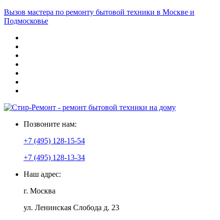
Вызов мастера по ремонту бытовой техники в Москве и
Подмосковье
Позвоните нам:
+7 (495) 128-15-54
+7 (495) 128-13-34
Наш адрес:
г. Москва
ул. Ленинская Слобода д. 23