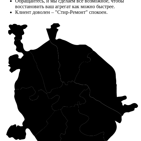
Обращайтесь, и мы сделаем все возможное, чтобы
восстановить ваш агрегат как можно быстрее.
Клиент доволен – "Стир-Ремонт" спокоен.