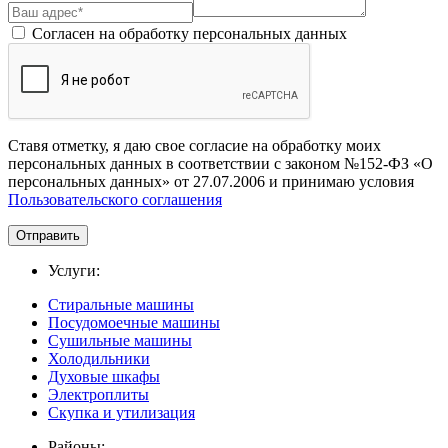
Согласен на обработку персональных данных
Ставя отметку, я даю свое согласие на обработку моих
персональных данных в соответствии с законом №152-ФЗ «О
персональных данных» от 27.07.2006 и принимаю условия
Пользовательского соглашения
Отправить
Услуги:
Стиральные машины
Посудомоечные машины
Сушильные машины
Холодильники
Духовые шкафы
Электроплиты
Скупка и утилизация
Районы: